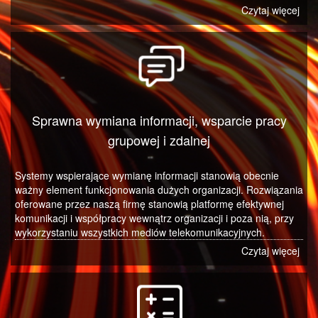
Czytaj więcej
Sprawna wymiana informacji, wsparcie pracy
grupowej i zdalnej
Systemy wspierające wymianę informacji stanowią obecnie
ważny element funkcjonowania dużych organizacji. Rozwiązania
oferowane przez naszą firmę stanowią platformę efektywnej
komunikacji i współpracy wewnątrz organizacji i poza nią, przy
wykorzystaniu wszystkich mediów telekomunikacyjnych.
Czytaj więcej