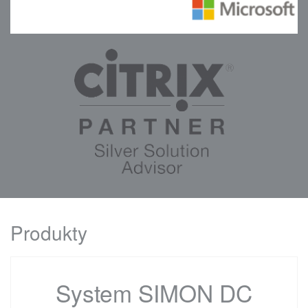
Produkty
System SIMON DC