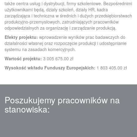
także centra usług i dystrybucji, firmy szkoleniowe. Bezpośrednimi
użytkownikami będą, działy szkoleń, działy HR, kadra
zarządzająca i techniczna w średnich i dużych przedsiębiorstwach
produkcyjno-przemysłowych, zatrudniających pracowników
odpowiedzialnych za organizację i zarządzanie produkcją.
Efekty projektu:
wprowadzenie wyników prac badawczych do
działalności własnej oraz rozpoczęcie produkcji i udostępnianie
systemu na zasadach komercyjnych.
Wartość projektu:
3 005 675.00 zł
Wysokość wkładu Funduszy Europejskich:
1 803 405.00 zł
Poszukujemy pracowników na
stanowiska: