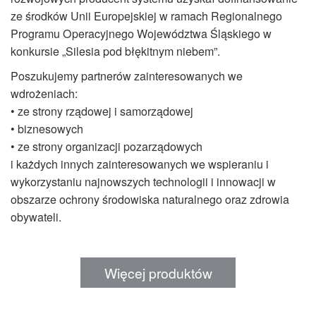
ze środków Unii Europejskiej w ramach Regionalnego
Programu Operacyjnego Województwa Śląskiego w
konkursie „Silesia pod błękitnym niebem”.
Poszukujemy partnerów zainteresowanych we
wdrożeniach:
• ze strony rządowej i samorządowej
• biznesowych
• ze strony organizacji pozarządowych
i każdych innych zainteresowanych we wspieraniu i
wykorzystaniu najnowszych technologii i innowacji w
obszarze ochrony środowiska naturalnego oraz zdrowia
obywateli.
Więcej produktów