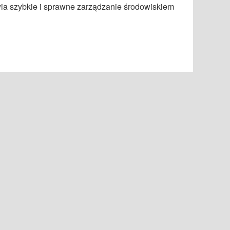
iwia szybkie i sprawne zarządzanie środowiskiem